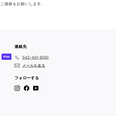
にご連絡をお願いします。
連絡先
042-401-8061
メールを送る
フォローする
Instagram
Facebook
YouTube